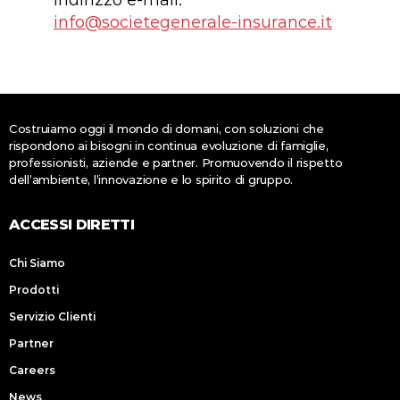
info@societegenerale-insurance.it
Costruiamo oggi il mondo di domani, con soluzioni che
rispondono ai bisogni in continua evoluzione di famiglie,
professionisti, aziende e partner. Promuovendo il rispetto
dell’ambiente, l’innovazione e lo spirito di gruppo.
ACCESSI DIRETTI
Chi Siamo
Prodotti
Servizio Clienti
Partner
Careers
News