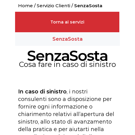
Home
/
Servizio Clienti
/
SenzaSosta
Torna ai servizi
SenzaSosta
SenzaSosta
Cosa fare in caso di sinistro
In caso di
sinistro
, i nostri
consulenti sono a disposizione per
fornire ogni informazione o
chiarimento relativi all’apertura del
sinistro, allo stato di avanzamento
della pratica e per aiutarti nella