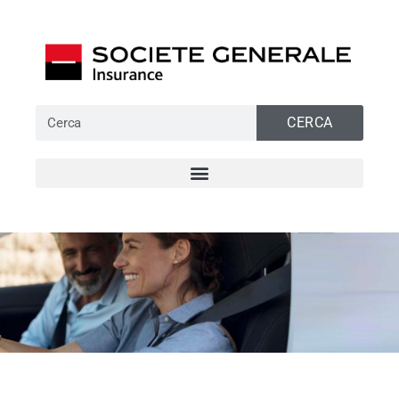
CERCA