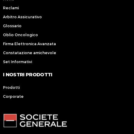
Reclami
Arbitro Assicurativo
Glossario
Oblio Oncologico
Firma Elettronica Avanzata
Constatazione amichevole
Set Informativi
I NOSTRI PRODOTTI
Prodotti
Corporate