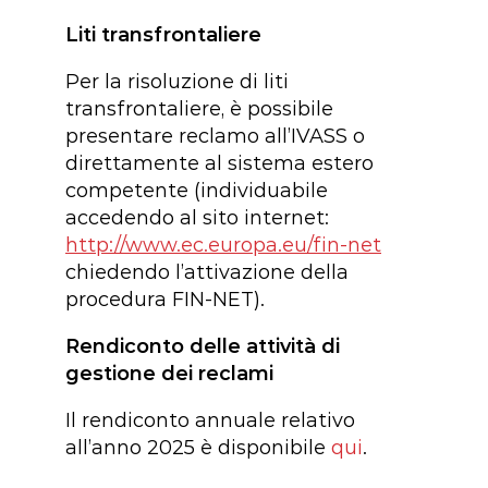
Liti transfrontaliere
Per la risoluzione di liti
transfrontaliere, è possibile
presentare reclamo all’IVASS o
direttamente al sistema estero
competente (individuabile
accedendo al sito internet:
http://www.ec.europa.eu/fin-net
chiedendo l’attivazione della
procedura FIN-NET).
Rendiconto delle attività di
gestione dei reclami
Il rendiconto annuale relativo
all’anno 2025 è disponibile
qui
.