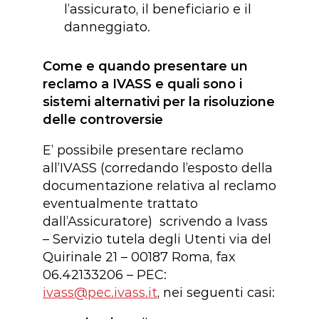
l’assicurato, il beneficiario e il
danneggiato.
Come e quando presentare un
reclamo a IVASS e quali sono i
sistemi alternativi per la risoluzione
delle controversie
E’ possibile presentare reclamo
all’IVASS (corredando l’esposto della
documentazione relativa al reclamo
eventualmente trattato
dall’Assicuratore) scrivendo a Ivass
– Servizio tutela degli Utenti via del
Quirinale 21 – 00187 Roma, fax
06.42133206 – PEC:
ivass@pec.ivass.it
, nei seguenti casi: