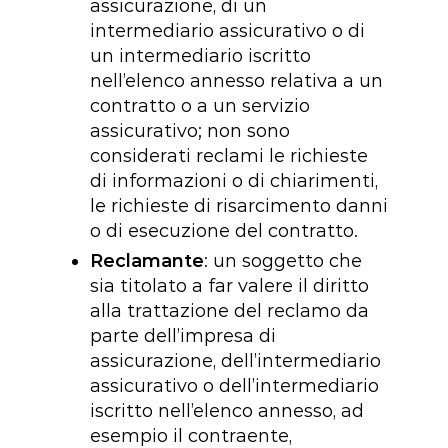
assicurazione, di un
intermediario assicurativo o di
un intermediario iscritto
nell’elenco annesso relativa a un
contratto o a un servizio
assicurativo; non sono
considerati reclami le richieste
di informazioni o di chiarimenti,
le richieste di risarcimento danni
o di esecuzione del contratto.
Reclamante
: un soggetto che
sia titolato a far valere il diritto
alla trattazione del reclamo da
parte dell’impresa di
assicurazione, dell’intermediario
assicurativo o dell’intermediario
iscritto nell’elenco annesso, ad
esempio il contraente,