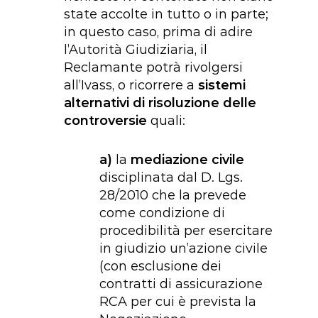
state accolte in tutto o in parte;
in questo caso, prima di adire
l’Autorità Giudiziaria, il
Reclamante potrà rivolgersi
all’Ivass, o ricorrere a
sistemi
alternativi di risoluzione delle
controversie
quali:
a)
la
mediazione civile
disciplinata dal D. Lgs.
28/2010 che la prevede
come condizione di
procedibilità per esercitare
in giudizio un’azione civile
(con esclusione dei
contratti di assicurazione
RCA per cui è prevista la