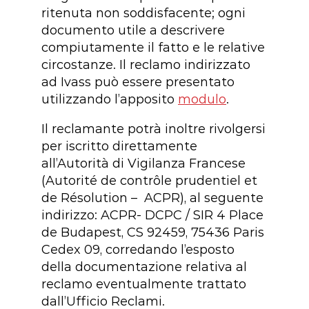
ritenuta non soddisfacente; ogni
documento utile a descrivere
compiutamente il fatto e le relative
circostanze. Il reclamo indirizzato
ad Ivass può essere presentato
utilizzando l’apposito
modulo
.
Il reclamante potrà inoltre rivolgersi
per iscritto direttamente
all’Autorità di Vigilanza Francese
(Autorité de contrôle prudentiel et
de Résolution – ACPR), al seguente
indirizzo: ACPR- DCPC / SIR 4 Place
de Budapest, CS 92459, 75436 Paris
Cedex 09, corredando l’esposto
della documentazione relativa al
reclamo eventualmente trattato
dall’Ufficio Reclami.