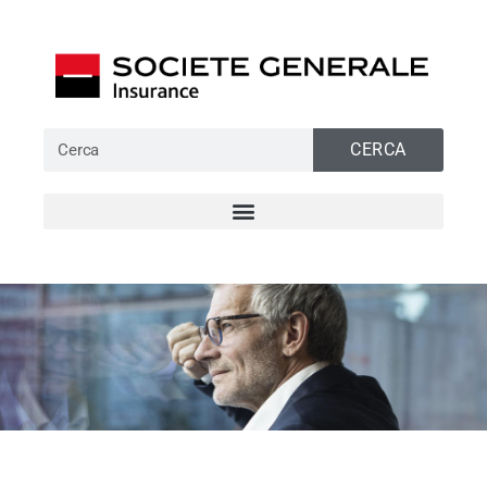
CERCA