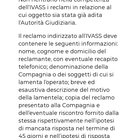
dell’IVASS i reclami in relazione al
cui oggetto sia stata già adita
l’Autorità Giudiziaria.
Il reclamo indirizzato all’IVASS deve
contenere le seguenti informazioni:
nome, cognome e domicilio del
reclamante, con eventuale recapito
telefonico; denominazione della
Compagnia o dei soggetti di cui si
lamenta l’operato; breve ed
esaustiva descrizione del motivo
della lamentela; copia del reclamo
presentato alla Compagnia e
dell’eventuale riscontro fornito dalla
stessa rispettivamente nell’ipotesi
di mancata risposta nel termine di
45 giorni e nell’ipotesi di risposta