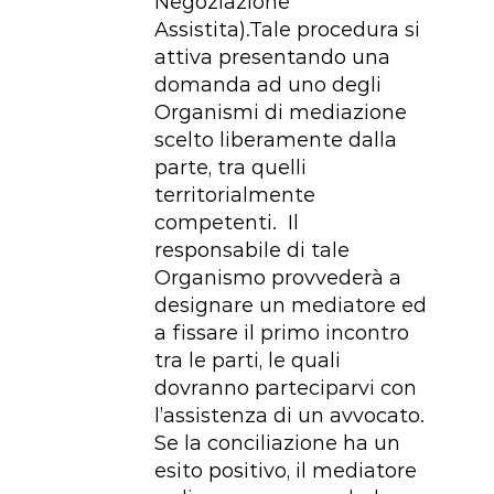
Negoziazione
Assistita).Tale procedura si
attiva presentando una
domanda ad uno degli
Organismi di mediazione
scelto liberamente dalla
parte, tra quelli
territorialmente
competenti. Il
responsabile di tale
Organismo provvederà a
designare un mediatore ed
a fissare il primo incontro
tra le parti, le quali
dovranno parteciparvi con
l’assistenza di un avvocato.
Se la conciliazione ha un
esito positivo, il mediatore