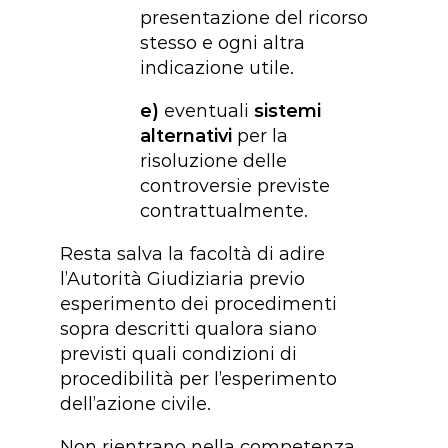
presentazione del ricorso
stesso e ogni altra
indicazione utile.
e)
eventuali
sistemi
alternativi
per la
risoluzione delle
controversie previste
contrattualmente.
Resta salva la facoltà di adire
l’Autorità Giudiziaria previo
esperimento dei procedimenti
sopra descritti qualora siano
previsti quali condizioni di
procedibilità per l’esperimento
dell’azione civile.
Non rientrano nella competenza