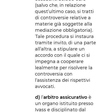
(salvo che, in relazione
quest’ultimo caso, si tratti
di controversie relative a
materie già soggette alla
mediazione obbligatoria).
Tale procedura si instaura
tramite invito, di una parte
all’altra, a stipulare un
accordo con il quale ci si
impegna a cooperare
lealmente per risolvere la
controversia con
l’assistenza dei rispettivi
avvocati.
d)
l’
arbitro assicurativo
è
un organo istituito presso
Ivass e disciplinato dal