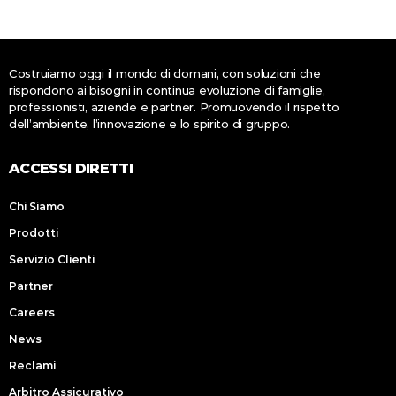
Costruiamo oggi il mondo di domani, con soluzioni che
rispondono ai bisogni in continua evoluzione di famiglie,
professionisti, aziende e partner. Promuovendo il rispetto
dell’ambiente, l’innovazione e lo spirito di gruppo.
ACCESSI DIRETTI
Chi Siamo
Prodotti
Servizio Clienti
Partner
Careers
News
Reclami
Arbitro Assicurativo