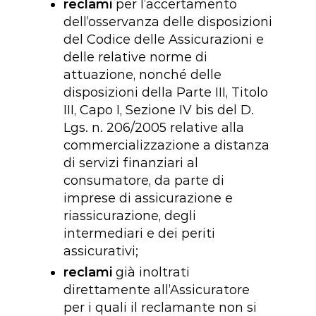
reclami
per l’accertamento
dell’osservanza delle disposizioni
del Codice delle Assicurazioni e
delle relative norme di
attuazione, nonché delle
disposizioni della Parte III, Titolo
III, Capo I, Sezione IV bis del D.
Lgs. n. 206/2005 relative alla
commercializzazione a distanza
di servizi finanziari al
consumatore, da parte di
imprese di assicurazione e
riassicurazione, degli
intermediari e dei periti
assicurativi;
reclami
già inoltrati
direttamente all’Assicuratore
per i quali il reclamante non si