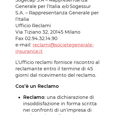
Generale per l’Italia
e/o
Sogessur
S.A. – Rappresentanza Generale per
l’Italia
Ufficio Reclami
Via Tiziano 32, 20145 Milano
Fax 02.94.32.14.90
e-mail:
reclami@societegenerale-
insurance.it
L’Ufficio reclami fornisce riscontro al
reclamante entro il termine di 45
giorni dal ricevimento del reclamo.
Cos’è un Reclamo
Reclamo
: una dichiarazione di
insoddisfazione in forma scritta
nei confronti di un’impresa di