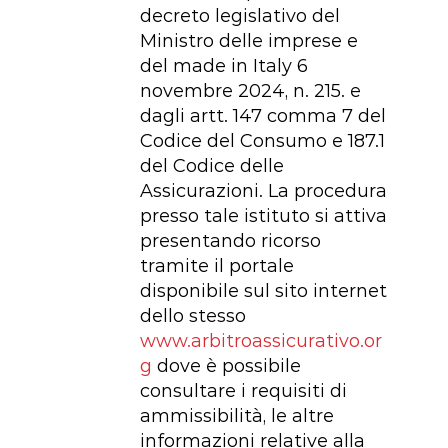
decreto legislativo del
Ministro delle imprese e
del made in Italy 6
novembre 2024, n. 215. e
dagli artt. 147 comma 7 del
Codice del Consumo e 187.1
del Codice delle
Assicurazioni. La procedura
presso tale istituto si attiva
presentando ricorso
tramite il portale
disponibile sul sito internet
dello stesso
www.arbitroassicurativo.or
g
dove è possibile
consultare i requisiti di
ammissibilità, le altre
informazioni relative alla