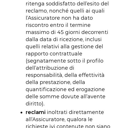
ritenga soddisfatto dell’esito del
reclamo, nonché quelli ai quali
l’Assicuratore non ha dato
riscontro entro il termine
massimo di 45 giorni decorrenti
dalla data di ricezione, inclusi
quelli relativi alla gestione del
rapporto contrattuale
(segnatamente sotto il profilo
dell’attribuzione di
responsabilità, della effettività
della prestazione, della
quantificazione ed erogazione
delle somme dovute all’avente
diritto).
reclami
inoltrati direttamente
all’Assicuratore, qualora le
richieste ivi contenute non siano