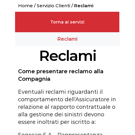
Home
/
Servizio Clienti
/
Reclami
Torna ai servizi
Reclami
Reclami
Come presentare reclamo alla
Compagnia
Eventuali reclami riguardanti il
comportamento dell’Assicuratore in
relazione al rapporto contrattuale o
alla gestione dei sinistri devono
essere inoltrati per iscritto a:
Sogecap S.A – Rappresentanza